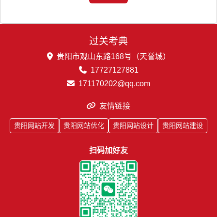
过关考典
贵阳市观山东路168号（天誉城）
17727127881
171170202@qq.com
友情链接
贵阳网站开发
贵阳网站优化
贵阳网站设计
贵阳网站建设
扫码加好友