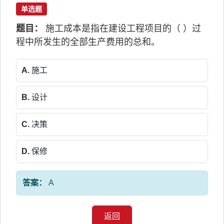
单选题
题目：
施工成本是指在建设工程项目的（ ）过
程中所发生的全部生产费用的总和。
A.
施工
B.
设计
C.
决策
D.
保修
答案：
A
返回