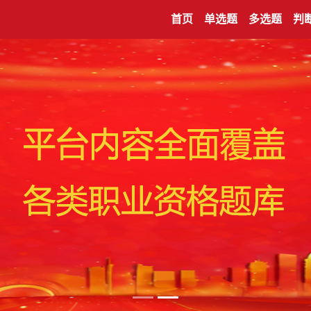
首页
单选题
多选题
判