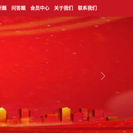
断题
问答题
会员中心
关于我们
联系我们
下一张