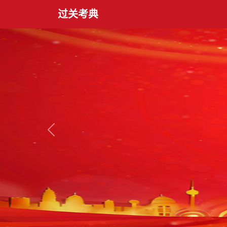
过关考典
上一张