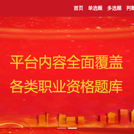
首页
单选题
多选题
判