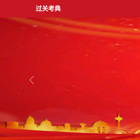
过关考典
上一张